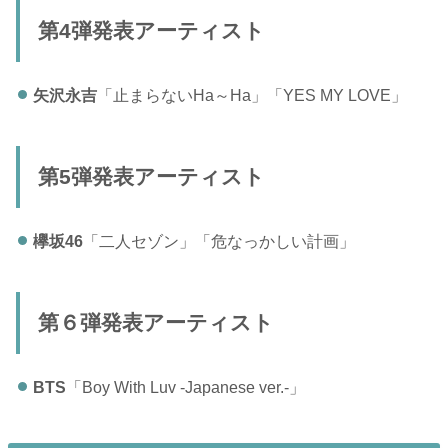
第4弾発表アーティスト
矢沢永吉
「止まらないHa～Ha」「YES MY LOVE」
第5弾発表アーティスト
欅坂46
「二人セゾン」「危なっかしい計画」
第６弾発表アーティスト
BTS
「Boy With Luv -Japanese ver.-」