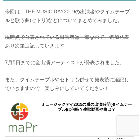
今回は、THE MUSIC DAY2019の出演者やタイムテーブ
ルと歌う曲(セトリ)などについてまとめてみました。
現時点で公表されている出演者は一部なので、追加発表
あり次第追記していきます。
7月5日までに全出演アーティストが発表されました。
また、タイムテーブルやセトリも併せて発表後に追記し
ていきますので、楽しみにしていてください！
ミュージックデイ2019の嵐の出演時間(タイムテー
ブル)は何時？生歌動画や曲は？