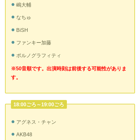
嶋大輔
なちゅ
BiSH
ファンキー加藤
ポルノグラフィティ
※50音順です。出演時刻は前後する可能性がありま
す。
18:00ごろ～19:00ごろ
アグネス・チャン
AKB48