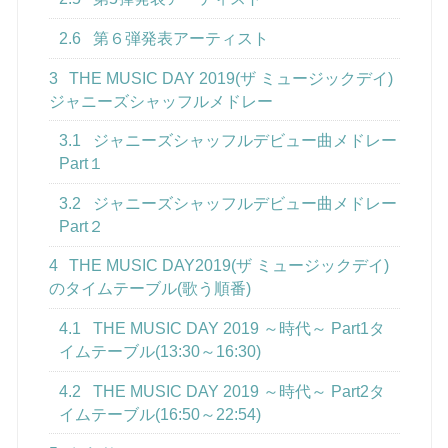
2.6
第６弾発表アーティスト
3
THE MUSIC DAY 2019(ザ ミュージックデイ)
ジャニーズシャッフルメドレー
3.1
ジャニーズシャッフルデビュー曲メドレー
Part１
3.2
ジャニーズシャッフルデビュー曲メドレー
Part２
4
THE MUSIC DAY2019(ザ ミュージックデイ)
のタイムテーブル(歌う順番)
4.1
THE MUSIC DAY 2019 ～時代～ Part1タ
イムテーブル(13:30～16:30)
4.2
THE MUSIC DAY 2019 ～時代～ Part2タ
イムテーブル(16:50～22:54)