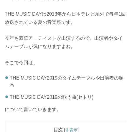
THE MUSIC DAYは2013年から日本テレビ系列で毎年1回
放送されている夏の音楽祭です。
今年も豪華アーティストが出演するので、出演者やタイ
ムテーブルが気になりますよね。
そこで今回は、
THE MUSIC DAY2019のタイムテーブルや出演者の順
番
THE MUSIC DAY2019の歌う曲(セトリ)
について書いていきます。
目次
[
非表示
]