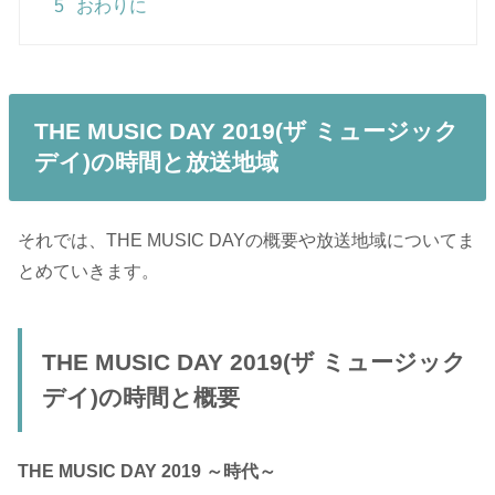
5
おわりに
THE MUSIC DAY 2019(ザ ミュージック
デイ)の時間と放送地域
それでは、THE MUSIC DAYの概要や放送地域についてま
とめていきます。
THE MUSIC DAY 2019(ザ ミュージック
デイ)の時間と概要
THE MUSIC DAY 2019 ～時代～