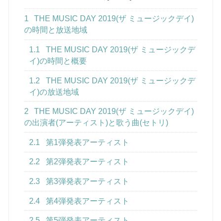
1
THE MUSIC DAY 2019(ザ ミュージックデイ)
の時間と放送地域
1.1
THE MUSIC DAY 2019(ザ ミュージックデ
イ)の時間と概要
1.2
THE MUSIC DAY 2019(ザ ミュージックデ
イ)の放送地域
2
THE MUSIC DAY 2019(ザ ミュージックデイ)
の出演者(アーティスト)と歌う曲(セトリ)
2.1
第1弾発表アーティスト
2.2
第2弾発表アーティスト
2.3
第3弾発表アーティスト
2.4
第4弾発表アーティスト
2.5
第5弾発表アーティスト