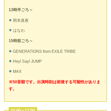
13時半ごろ～
岡本真夜
はなわ
15時前ごろ～
GENERATIONS from EXILE TRIBE
Hey! Say! JUMP
MAX
※50音順です。出演時刻は前後する可能性がありま
す。
15:00～17:00