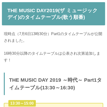
THE MUSIC DAY2019(ザ ミュージック
デイ)のタイムテーブル(歌う順番)
現時点（7月6日13時30分）Part1のタイムテーブルが公開
されました。
16時30分以降のタイムテーブルは公表され次第追加しま
す！
THE MUSIC DAY 2019 ～時代～ Part1タ
イムテーブル(13:30～16:30)
13:30～15:00