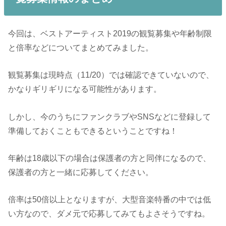
今回は、ベストアーティスト2019の観覧募集や年齢制限
と倍率などについてまとめてみました。
観覧募集は現時点（11/20）では確認できていないので、
かなりギリギリになる可能性があります。
しかし、今のうちにファンクラブやSNSなどに登録して
準備しておくこともできるということですね！
年齢は18歳以下の場合は保護者の方と同伴になるので、
保護者の方と一緒に応募してください。
倍率は50倍以上となりますが、大型音楽特番の中では低
い方なので、ダメ元で応募してみてもよさそうですね。