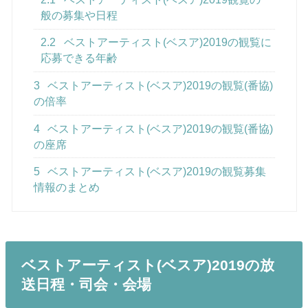
般の募集や日程
2.2
ベストアーティスト(ベスア)2019の観覧に
応募できる年齢
3
ベストアーティスト(ベスア)2019の観覧(番協)
の倍率
4
ベストアーティスト(ベスア)2019の観覧(番協)
の座席
5
ベストアーティスト(ベスア)2019の観覧募集
情報のまとめ
ベストアーティスト(ベスア)2019の放
送日程・司会・会場