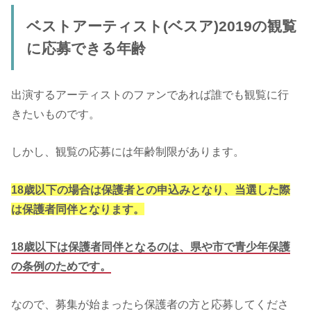
ベストアーティスト(ベスア)2019の観覧
に応募できる年齢
出演するアーティストのファンであれば誰でも観覧に行
きたいものです。
しかし、観覧の応募には年齢制限があります。
18歳以下の場合は保護者との申込みとなり、当選した際
は保護者同伴となります。
18歳以下は保護者同伴となるのは、県や市で青少年保護
の条例のためです。
なので、募集が始まったら保護者の方と応募してくださ