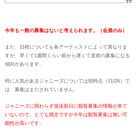
今年も一般の募集はないと考えられます。（会員のみ）
また、日程についても各アーティストによって異なりま
すが、早くて1週間くらい前から遅くて直前の募集になる
傾向があります。
特に人気があるジャニーズについては現時点（11/26）で
は、募集はまだされていません。
ジャニーズに関わらず放送前日に観覧募集の情報が来て
いないので、とても残念ですが今年は観覧募集は無い可
能性が高いです。