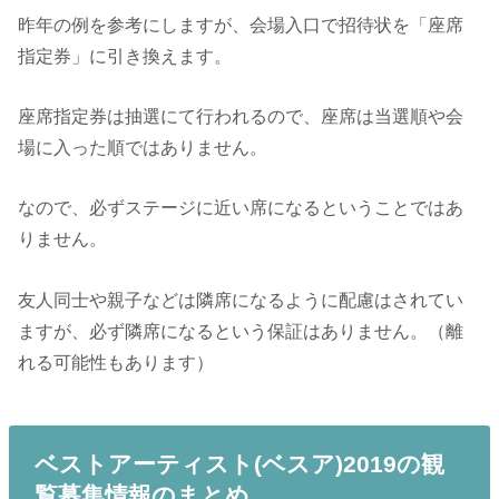
昨年の例を参考にしますが、会場入口で招待状を「座席
指定券」に引き換えます。
座席指定券は抽選にて行われるので、座席は当選順や会
場に入った順ではありません。
なので、必ずステージに近い席になるということではあ
りません。
友人同士や親子などは隣席になるように配慮はされてい
ますが、必ず隣席になるという保証はありません。（離
れる可能性もあります）
ベストアーティスト(ベスア)2019の観
覧募集情報のまとめ