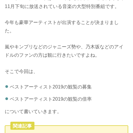
11月下旬に放送されている音楽の大型特別番組です。
今年も豪華アーティストが出演することが決まりまし
た。
嵐やキンプリなどのジャニーズ勢や、乃木坂などのアイ
ドルのファンの方は観に行きたいですよね。
そこで今回は、
ベストアーティスト2019の観覧の募集
ベストアーティスト2019の観覧の倍率
について書いていきます。
関連記事