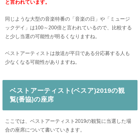
と言われています。
同じような大型の音楽特番の「音楽の日」や「ミュージ
ックデイ」は100～200倍と言われているので、比較する
と少し当選の可能性が明るくなりますね。
ベストアーティストは放送が平日である分応募する人も
少なくなる可能性がありますね。
ベストアーティスト(ベスア)2019の観
覧(番協)の座席
ここでは、ベストアーティスト2019の観覧に当選した場
合の座席について書いていきます。