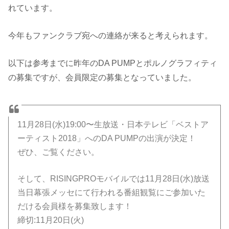
れています。
今年もファンクラブ宛への連絡が来ると考えられます。
以下は参考までに昨年のDA PUMPとポルノグラフィティ
の募集ですが、会員限定の募集となっていました。
11月28日(水)19:00〜生放送・日本テレビ「ベストア
ーティスト2018」へのDA PUMPの出演が決定！
ぜひ、ご覧ください。
そして、RISINGPROモバイルでは11月28日(水)放送
当日幕張メッセにて行われる番組観覧にご参加いた
だける会員様を募集致します！
締切:11月20日(火)