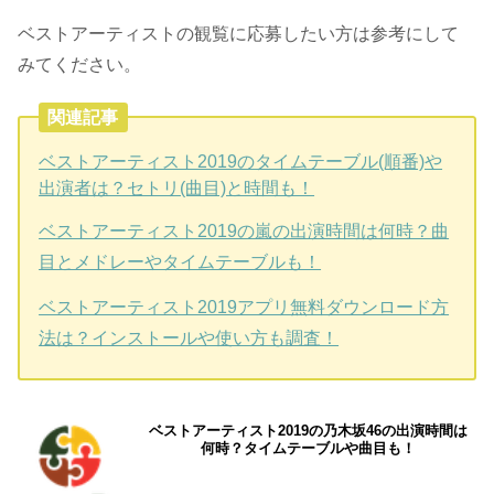
ベストアーティストの観覧に応募したい方は参考にして
みてください。
関連記事
ベストアーティスト2019のタイムテーブル(順番)や
出演者は？セトリ(曲目)と時間も！
ベストアーティスト2019の嵐の出演時間は何時？曲
目とメドレーやタイムテーブルも！
ベストアーティスト2019アプリ無料ダウンロード方
法は？インストールや使い方も調査！
ベストアーティスト2019の乃木坂46の出演時間は
何時？タイムテーブルや曲目も！