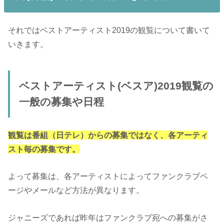
それではベストアーティスト2019の観覧について書いて
いきます。
ベストアーティスト(ベスア)2019観覧の
一般の募集や日程
観覧は番組（日テレ）からの募集ではなく、各アーティ
スト毎の募集です。
よって募集は、各アーティストによってファンクラブペ
ージやメールなど方法が異なります。
ジャニーズであれば昨年はファンクラブ宛への募集がさ