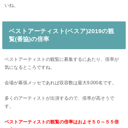
いね。
ベストアーティスト(ベスア)2019の観
覧(番協)の倍率
ベストアーティストの観覧に募集するにあたり、倍率が
気になるところですね。
会場が幕張メッセであれば収容数は最大9,000名です。
多くのアーティストが出演するので、倍率が高そうで
す。
ベストアーティストの観覧の倍率はおよそ５０～５５倍