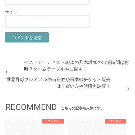
サイト
ベストアーティスト2019の乃木坂46の出演時間は何
時？タイムテーブルや曲目も！
世界野球プレミア12の当日券や日本戦チケット販売
は？買い方や値段も調査！
RECOMMEND
こちらの記事も人気です。
エンタメ
エンタメ