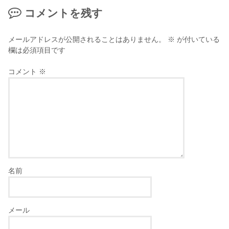
コメントを残す
メールアドレスが公開されることはありません。
※
が付いている
欄は必須項目です
コメント
※
名前
メール