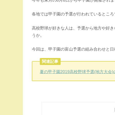
各地では甲子園の予選が行われているところ
高校野球が好きな人は、予選から地方や好き
うか。
今回は、甲子園の富山予選の組み合わせと日
関連記事
夏の甲子園2019高校野球予選(地方大