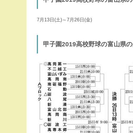
7月13日(土)～7月26日(金)
甲子園2019高校野球の富山県