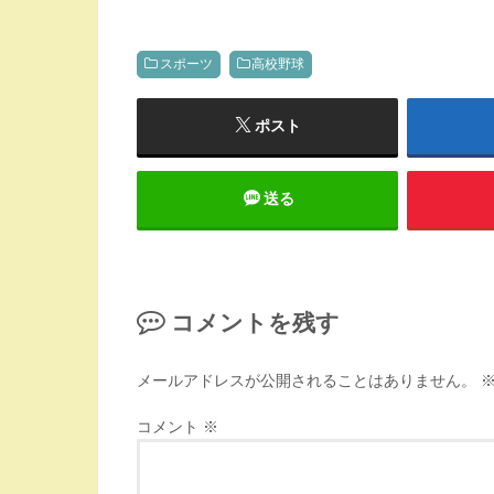
スポーツ
高校野球
ポスト
送る
コメントを残す
メールアドレスが公開されることはありません。
コメント
※