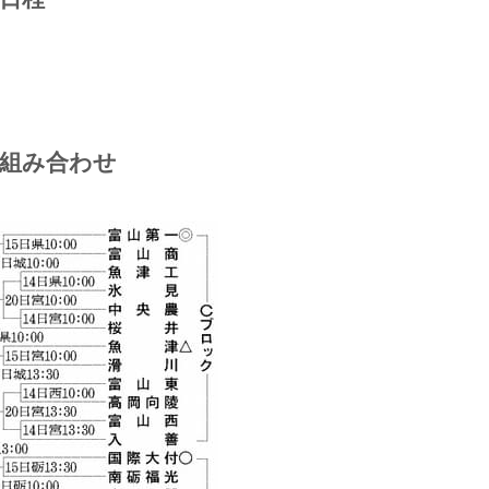
の組み合わせ