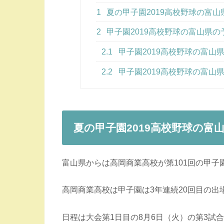
1
夏の甲子園2019高校野球の富
2
甲子園2019高校野球の富山県
2.1
甲子園2019高校野球の富山
2.2
甲子園2019高校野球の富山
夏の甲子園2019高校野球の富
富山県からは高岡商業高校が第101回の甲子
高岡商業高校は甲子園は3年連続20回目の出
日程は大会第1日目の8月6日（火）の第3試合