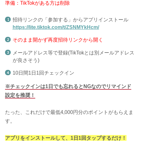
準備：TikTokがある方は削除
招待リンクの「参加する」からアプリインストール
https://lite.tiktok.com/t/ZSNMYkHcm/
そのまま開かず再度招待リンクから開く
メールアドレス等で登録(TikTokとは別メールアドレス
が良さそう)
10日間1日1回チェックイン
※チェックインは1日でも忘れるとNGなのでリマインド
設定を推奨！
たった、これだけで最低4,000円分のポイントがもらえま
す。
アプリをインストールして、1日1回タップするだけ！