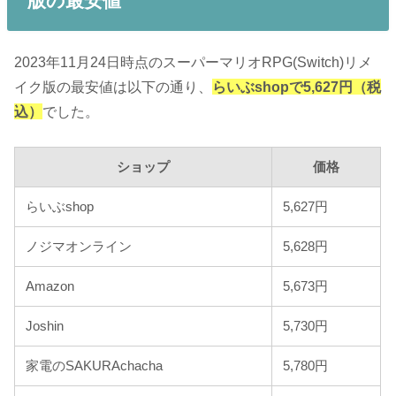
版の最安値
2023年11月24日時点のスーパーマリオRPG(Switch)リメ
イク版の最安値は以下の通り、
らいぶshopで5,627円（税
込）
でした。
ショップ
価格
らいぶshop
5,627円
ノジマオンライン
5,628円
Amazon
5,673円
Joshin
5,730円
家電のSAKURAchacha
5,780円