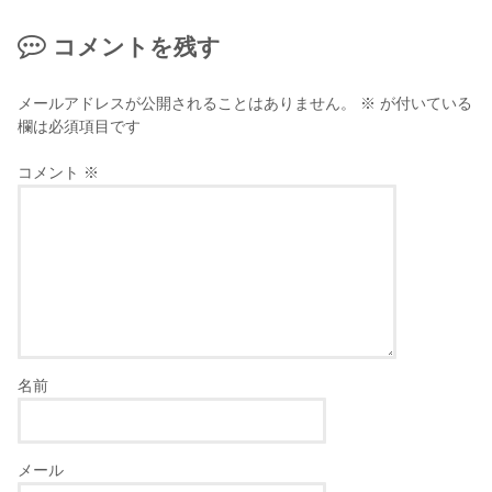
コメントを残す
メールアドレスが公開されることはありません。
※
が付いている
欄は必須項目です
コメント
※
名前
メール