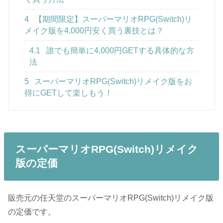
4
【期間限定】スーパーマリオRPG(Switch)リ
メイク版を4,000円安く買う裏技とは？
4.1
誰でも簡単に4,000円GETする具体的な方
法
5
スーパーマリオRPG(Switch)リメイク版をお
得にGETして楽しもう！
スーパーマリオRPG(Switch)リメイク
版の定価
販売元の任天堂のスーパーマリオRPG(Switch)リメイク版
の定価です。