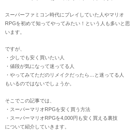
スーパーファミコン時代にプレイしていた人やマリオ
RPGを初めて知ってやってみたい！という人も多いと思
います。
ですが、
・少しでも安く買いたい人
・値段が気になって迷ってる人
・やってみてただのリメイクだったら…と迷ってる人
もいるのではないでしょうか。
そこでこの記事では、
・スーパーマリオRPGを安く買う方法
・スーパーマリオRPGを4,000円も安く買える裏技
について紹介していきます。