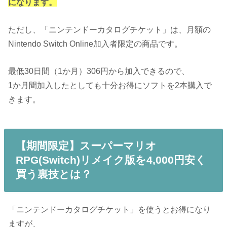
になります。
ただし、「ニンテンドーカタログチケット」は、月額の
Nintendo Switch Online加入者限定の商品です。
最低30日間（1か月）306円から加入できるので、
1か月間加入したとしても十分お得にソフトを2本購入で
きます。
【期間限定】スーパーマリオ
RPG(Switch)リメイク版を4,000円安く
買う裏技とは？
「ニンテンドーカタログチケット」を使うとお得になり
ますが、