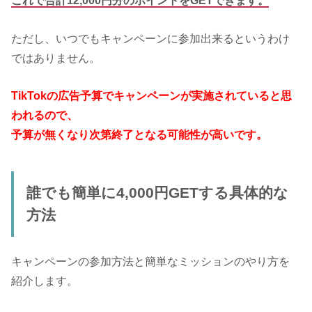
これで合計12,000円分のポイントをGETできます。
ただし、いつでもキャンペーンに参加出来るというわけ
ではありません。
TikTokの広告予算でキャンペーンが実施されていると思
われるので、
予算が無くなり次第終了となる可能性が高いです。
誰でも簡単に4,000円GETする具体的な
方法
キャンペーンの参加方法と簡単なミッションのやり方を
紹介します。