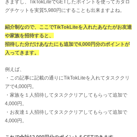
きますし、TikTokLiteでGETしたポイントを使ってカタロ
グチケットを実質5,980円にすることも出来ますよね。
紹介制なので、ここでTikTokLiteを入れたあなたがお友達
や家族を招待すると、
招待した分だけあなたにも追加で4,000円分のポイントが
入ってきます。
例えば、
・この記事に記載の通りにTikTokLiteを入れてタスククリ
アで4,000円。
・家族を１人招待してタスククリアしてもらって追加で
4,000円。
・お友達１人招待してタスククリアしてもらって追加で
4,000円。