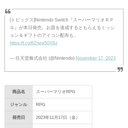
[トピックス]Nintendo Switch『スーパーマリオＲＰ
Ｇ』が本日発売。お題を達成するともらえるミッシ
ョン＆ギフトのアイコン配布も。
https://t.co/8Znea50X6z
— 任天堂株式会社 (@Nintendo)
November 17, 2023
商品名
スーパーマリオRPG
ジャンル
RPG
発売日
2023年11月17日（金）