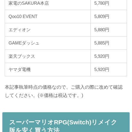
家電のSAKURA本店
5,780円
Qoo10 EVENT
5,809円
エディオン
5,880円
GAMEダッシュ
5,885円
楽天ブックス
5,920円
ヤマダ電機
5,920円
本記事執筆時点の価格なので、ご購入の際に改めて確認
してください。(※価格は税込です。)
スーパーマリオRPG(Switch)リメイク
版を安く買う方法