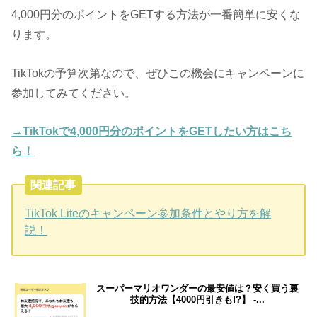
4,000円分のポイントをGETする方法が一番簡単に安くな
ります。
TikTokの予算次第なので、ぜひこの機会にキャンペーンに
参加してみてください。
→TikTokで4,000円分のポイントをGETしたい方はこち
ら！
関連記事
TikTok Liteのキャンペーン参加条件とやり方を解
説！
スーパーマリオワンダーの最安値は？安く買う裏
技的方法【4000円引きも!?】 -...