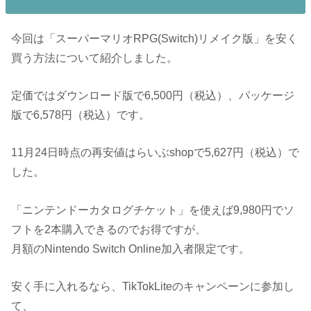
今回は「スーパーマリオRPG(Switch)リメイク版」を安く
買う方法について紹介しました。
定価ではダウンロード版で6,500円（税込）、パッケージ
版で6,578円（税込）です。
11月24日時点の再安値はらいぶshopで5,627円（税込）で
した。
「ニンテンドーカタログチケット」を使えば9,980円でソ
フトを2本購入できるのでお得ですが、
月額のNintendo Switch Online加入者限定です。
安く手に入れるなら、TikTokLiteのキャンペーンに参加し
て、