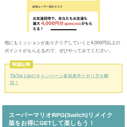
他にもミッションがありクリアしていくと4,000円以上の
ポイントがもらえるので、ぜひやってみてください。
関連記事
TikTok Liteのキャンペーン参加条件とやり方を解
説！
スーパーマリオRPG(Switch)リメイク
版をお得にGETして楽しもう！