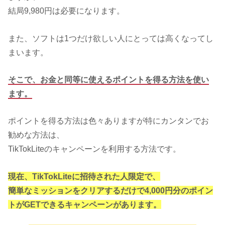
結局9,980円は必要になります。
また、ソフトは1つだけ欲しい人にとっては高くなってし
まいます。
そこで、お金と同等に使えるポイントを得る方法を使い
ます。
ポイントを得る方法は色々ありますが特にカンタンでお
勧めな方法は、
TikTokLiteのキャンペーンを利用する方法です。
現在、TikTokLiteに招待された人限定で、
簡単なミッションをクリアするだけで4,000円分のポイン
トがGETできるキャンペーンがあります。