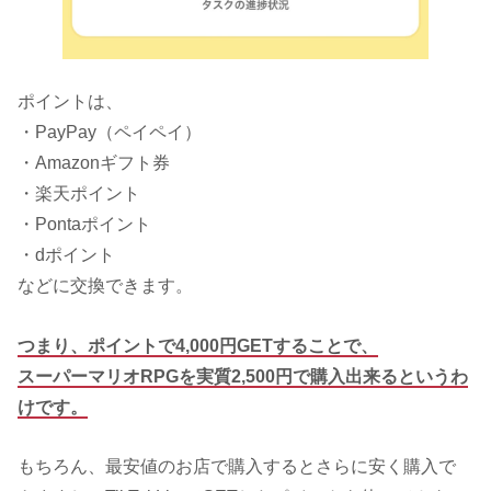
ポイントは、
・PayPay（ペイペイ）
・Amazonギフト券
・楽天ポイント
・Pontaポイント
・dポイント
などに交換できます。
つまり、ポイントで4,000円GETすることで、
スーパーマリオRPGを実質2,500円で購入出来るというわ
けです。
もちろん、最安値のお店で購入するとさらに安く購入で