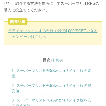
ぜひ、紹介する方法を参考にしてスーパーマリオRPGの
購入に役立ててください。
関連記事
毎日チェックインするだけで最低4,000円GETできる
キャンペーンはこちら
目次
[
非表示
]
1
スーパーマリオRPG(Switch)リメイク版の定
価
2
スーパーマリオRPG(Switch)リメイク版の最
安値
3
スーパーマリオRPG(Switch)リメイク版を安
く買う方法