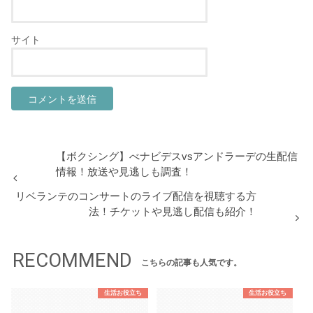
サイト
【ボクシング】べナビデスvsアンドラーデの生配信
情報！放送や見逃しも調査！
リベランテのコンサートのライブ配信を視聴する方
法！チケットや見逃し配信も紹介！
RECOMMEND
こちらの記事も人気です。
生活お役立ち
生活お役立ち