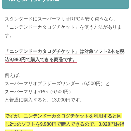
スタンダードにスーパーマリオRPGを安く買うなら、
「ニンテンドーカタログチケット」を使う方法がありま
す。
「ニンテンドーカタログチケット」は対象ソフト2本を税
込9,980円で購入できる商品です。
例えば、
スーパーマリオブラザーズワンダー（6,500円）と
スーパーマリオRPG（6,500円）
と普通に購入すると、13,000円です。
ですが、ニンテンドーカタログチケットを利用すると同
じ2つのソフトを9,980円で購入できるので、3,020円お得