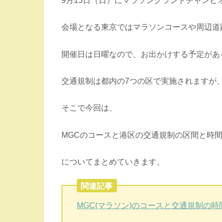
会場となる東京ではマラソンコースや周辺道
開催日は日曜なので、お出かけする予定があ
交通規制は都内の7つの区で実施されますが
そこで今回は、
MGCのコースと港区の交通規制の区間と時
についてまとめていきます。
関連記事
MGC(マラソン)のコースと交通規制の