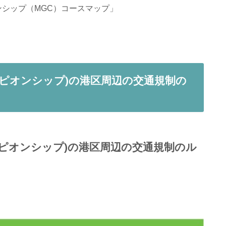
ンシップ（MGC）コースマップ」
ンピオンシップ)の港区周辺の交通規制の
ンピオンシップ)の港区周辺の交通規制のル