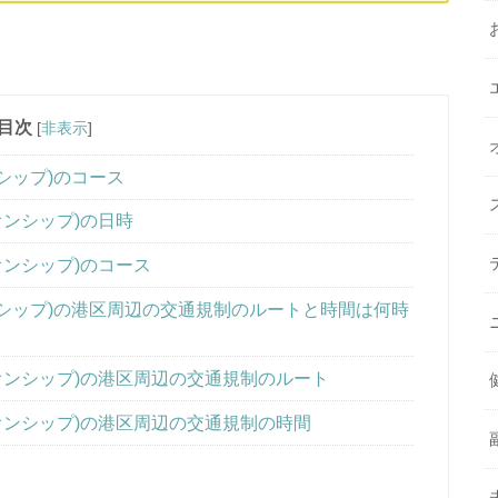
目次
[
非表示
]
シップ)のコース
オンシップ)の日時
オンシップ)のコース
ンシップ)の港区周辺の交通規制のルートと時間は何時
オンシップ)の港区周辺の交通規制のルート
オンシップ)の港区周辺の交通規制の時間