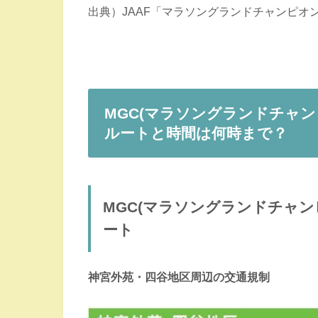
出典）JAAF「マラソングランドチャンピオ
MGC(マラソングランドチャ
ルートと時間は何時まで？
MGC(マラソングランドチャ
ート
神宮外苑・四谷地区周辺の交通規制