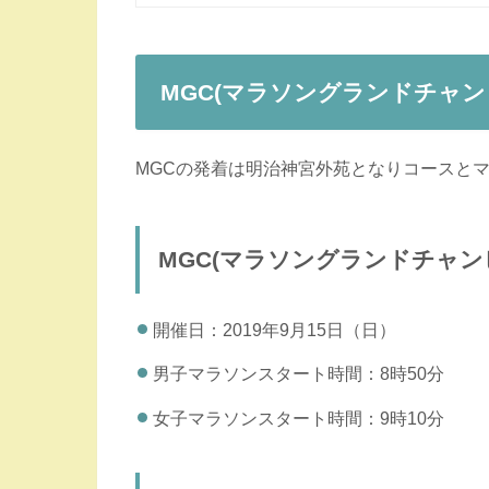
MGC(マラソングランドチャ
MGCの発着は明治神宮外苑となりコースと
MGC(マラソングランドチャン
開催日：2019年9月15日（日）
男子マラソンスタート時間：8時50分
女子マラソンスタート時間：9時10分