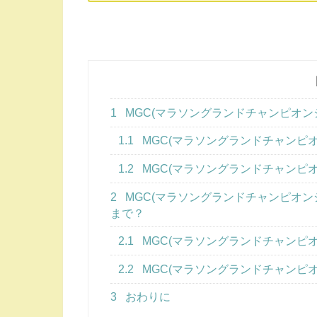
1
MGC(マラソングランドチャンピオン
1.1
MGC(マラソングランドチャンピ
1.2
MGC(マラソングランドチャンピ
2
MGC(マラソングランドチャンピオ
まで？
2.1
MGC(マラソングランドチャンピ
2.2
MGC(マラソングランドチャンピ
3
おわりに