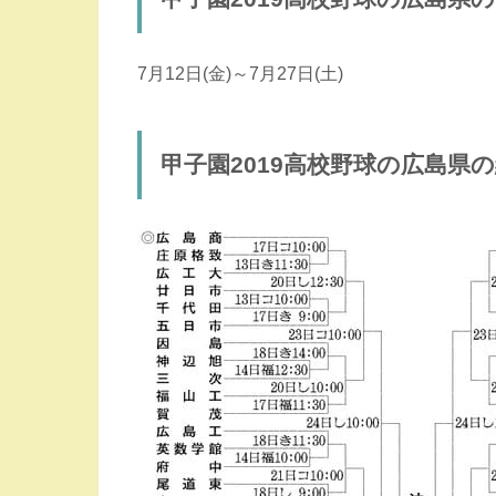
7月12日(金)～7月27日(土)
甲子園2019高校野球の広島県