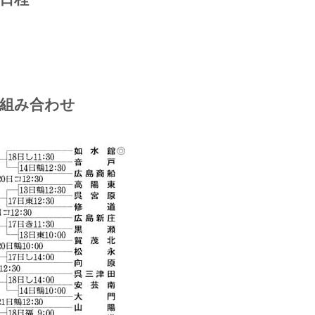
の組み合わせ