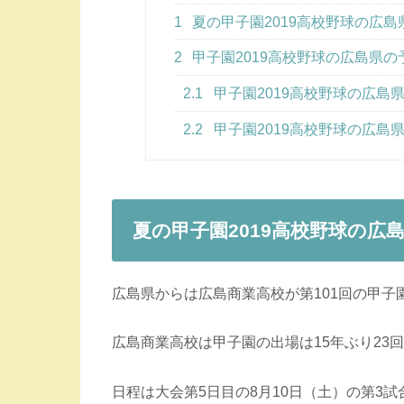
1
夏の甲子園2019高校野球の広
2
甲子園2019高校野球の広島県
2.1
甲子園2019高校野球の広島
2.2
甲子園2019高校野球の広島
夏の甲子園2019高校野球の広
広島県からは広島商業高校が第101回の甲子
広島商業高校は甲子園の出場は15年ぶり23
日程は大会第5日目の8月10日（土）の第3試合