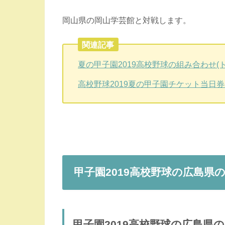
岡山県の岡山学芸館と対戦します。
関連記事
夏の甲子園2019高校野球の組み合わせ
高校野球2019夏の甲子園チケット当日
甲子園2019高校野球の広島県
甲子園2019高校野球の広島県