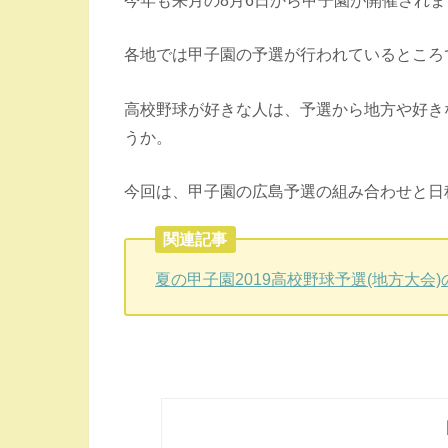
各地では甲子園の予選が行われているところ
高校野球が好きな人は、予選から地方や好き
うか。
今回は、甲子園の広島予選の組み合わせと日
関連記事
夏の甲子園2019高校野球予選(地方大