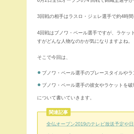
3回戦の相手はラスロ・ジェレ選手で約4時
4回戦はブノワ・ペール選手ですが、ラケッ
すがどんな人物なのかが気になりますよね。
そこで今回は、
ブノワ・ペール選手のプレースタイルやラ
ブノワ・ペール選手の彼女やラケットを破
について書いていきます。
関連記事
全仏オープン2019のテレビ放送予定や