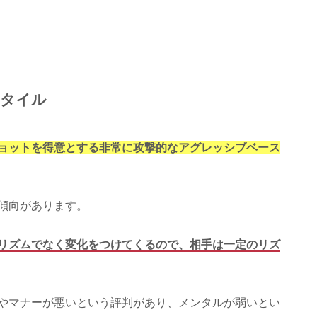
スタイル
ョットを得意とする非常に攻撃的なアグレッシブベース
傾向があります。
リズムでなく変化をつけてくるので、相手は一定のリズ
やマナーが悪いという評判があり、メンタルが弱いとい