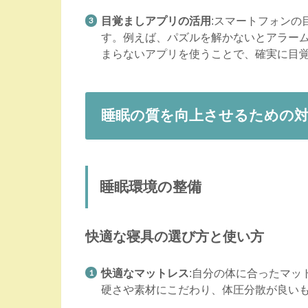
目覚ましアプリの活用
:スマートフォンの
す。例えば、パズルを解かないとアラー
まらないアプリを使うことで、確実に目
睡眠の質を向上させるための
睡眠環境の整備
快適な寝具の選び方と使い方
快適なマットレス
:自分の体に合ったマッ
硬さや素材にこだわり、体圧分散が良い