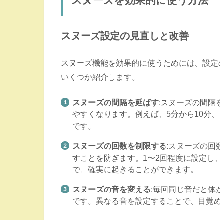
スヌーズを効果的に使う方法
スヌーズ設定の見直しと改善
スヌーズ機能を効果的に使うためには、設定
いくつか紹介します。
スヌーズの間隔を延ばす
:スヌーズの間
やすくなります。例えば、5分から10分
です。
スヌーズの回数を制限する
:スヌーズの
すことを防ぎます。1〜2回程度に設定し
で、確実に起きることができます。
スヌーズの音を変える
:毎回同じ音だと体
です。異なる音を設定することで、目覚