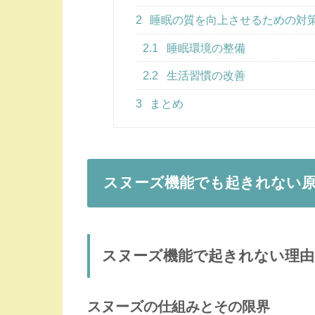
2
睡眠の質を向上させるための対
2.1
睡眠環境の整備
2.2
生活習慣の改善
3
まとめ
スヌーズ機能でも起きれない
スヌーズ機能で起きれない理由
スヌーズの仕組みとその限界