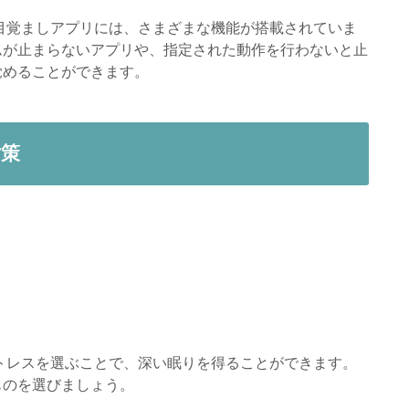
目覚ましアプリには、さまざまな機能が搭載されていま
ムが止まらないアプリや、指定された動作を行わないと止
覚めることができます。
対策
トレスを選ぶことで、深い眠りを得ることができます。
ものを選びましょう。