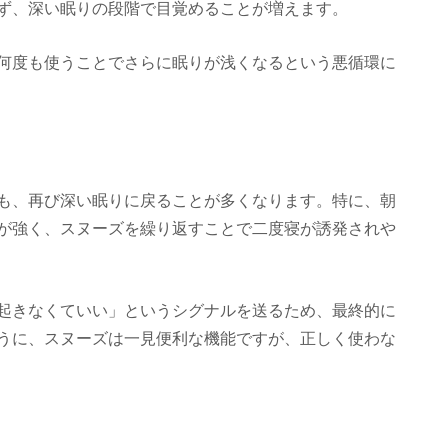
ず、深い眠りの段階で目覚めることが増えます。
何度も使うことでさらに眠りが浅くなるという悪循環に
も、再び深い眠りに戻ることが多くなります。特に、朝
が強く、スヌーズを繰り返すことで二度寝が誘発されや
起きなくていい」というシグナルを送るため、最終的に
うに、スヌーズは一見便利な機能ですが、正しく使わな