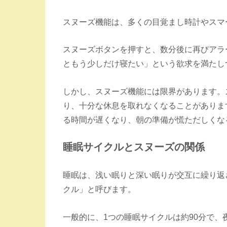
スヌーズ機能は、多くの目覚まし時計やスマ
スヌーズボタンを押すと、数分後に再びアラ
ともう少しだけ寝たい」という欲求を満たし
しかし、スヌーズ機能には限界があります。
り、十分な休息を取れなくなることがありま
る時間が遅くなり、朝の準備が慌ただしくな
睡眠サイクルとスヌーズの関係
睡眠は、浅い眠りと深い眠りが交互に繰り返
クル」と呼びます。
一般的に、1つの睡眠サイクルは約90分で、