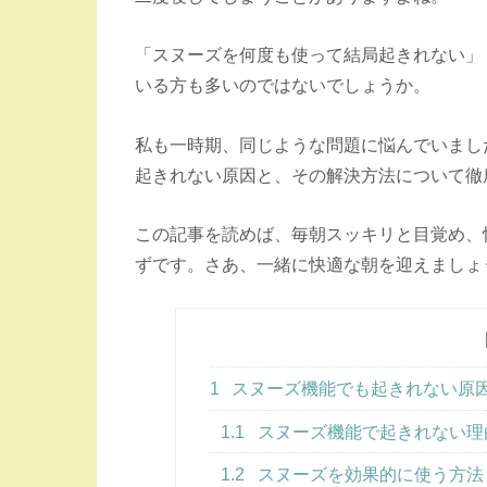
「スヌーズを何度も使って結局起きれない」
いる方も多いのではないでしょうか。
私も一時期、同じような問題に悩んでいまし
起きれない原因と、その解決方法について徹
この記事を読めば、毎朝スッキリと目覚め、
ずです。さあ、一緒に快適な朝を迎えましょ
1
スヌーズ機能でも起きれない原
1.1
スヌーズ機能で起きれない理
1.2
スヌーズを効果的に使う方法