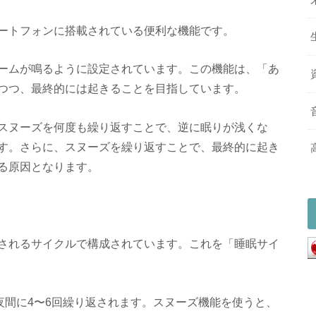
ートフォンに搭載されている便利な機能です。
ームが鳴るように設定されています。この機能は、「あ
つつ、最終的には起きることを目指しています。
スヌーズを何度も繰り返すことで、逆に眠りが浅くな
す。さらに、スヌーズを繰り返すことで、最終的に起き
る原因となります。
されるサイクルで構成されています。これを「睡眠サイ
夜間に4〜6回繰り返されます。スヌーズ機能を使うと、