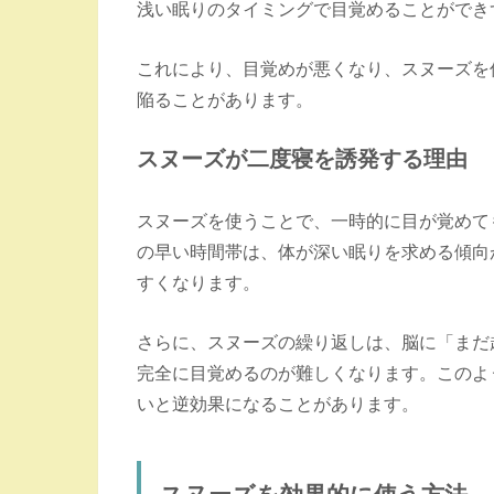
浅い眠りのタイミングで目覚めることができ
これにより、目覚めが悪くなり、スヌーズを
陥ることがあります。
スヌーズが二度寝を誘発する理由
スヌーズを使うことで、一時的に目が覚めて
の早い時間帯は、体が深い眠りを求める傾向
すくなります。
さらに、スヌーズの繰り返しは、脳に「まだ
完全に目覚めるのが難しくなります。このよ
いと逆効果になることがあります。